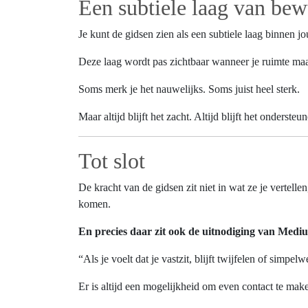
Een subtiele laag van bew
Je kunt de gidsen zien als een subtiele laag binnen 
Deze laag wordt pas zichtbaar wanneer je ruimte maakt
Soms merk je het nauwelijks. Soms juist heel sterk.
Maar altijd blijft het zacht. Altijd blijft het ondersteu
Tot slot
De kracht van de gidsen zit niet in wat ze je vertelle
komen.
En precies daar zit ook de uitnodiging van Medi
“Als je voelt dat je vastzit, blijft twijfelen of simpe
Er is altijd een mogelijkheid om even contact te make