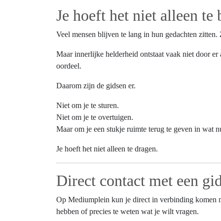
Je hoeft het niet alleen te
Veel mensen blijven te lang in hun gedachten zitten. 
Maar innerlijke helderheid ontstaat vaak niet door er
oordeel.
Daarom zijn de gidsen er.
Niet om je te sturen.
Niet om je te overtuigen.
Maar om je een stukje ruimte terug te geven in wat n
Je hoeft het niet alleen te dragen.
Direct contact met een gi
Op Mediumplein kun je direct in verbinding komen
hebben of precies te weten wat je wilt vragen.