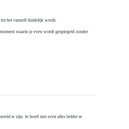
tot het vanzelf duidelijk wordt.
een moment waarin je even wordt gespiegeld zonder
reid te zijn. Je hoeft niet eerst alles helder te