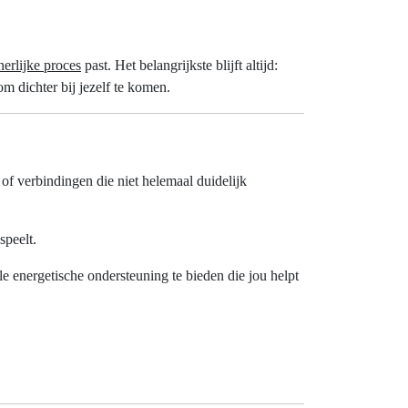
erlijke proces
past. Het belangrijkste blijft altijd:
m dichter bij jezelf te komen.
 of verbindingen die niet helemaal duidelijk
speelt.
e energetische ondersteuning te bieden die jou helpt