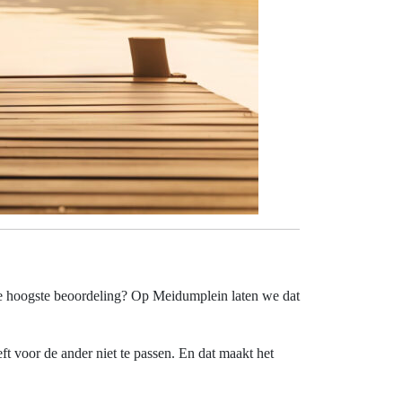
 de hoogste beoordeling? Op Meidumplein laten we dat
eft voor de ander niet te passen. En dat maakt het