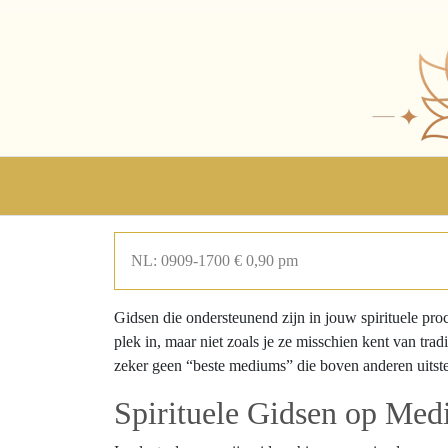
NL: 0909-1700 € 0,90 pm
Gidsen die ondersteunend zijn in jouw spirituele proc
plek in, maar niet zoals je ze misschien kent van trad
zeker geen “beste mediums” die boven anderen uitst
Spirituele Gidsen op Med