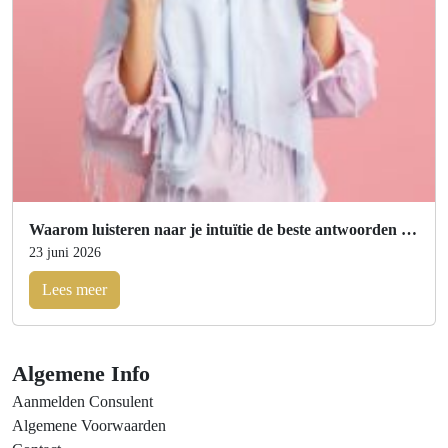
Waarom luisteren naar je intuïtie de beste antwoorden geeft
23 juni 2026
Lees meer
Algemene Info
Aanmelden Consulent
Algemene Voorwaarden