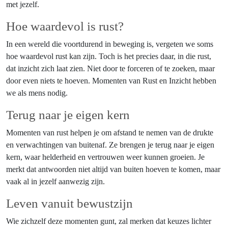
met jezelf.
Hoe waardevol is rust?
In een wereld die voortdurend in beweging is, vergeten we soms
hoe waardevol rust kan zijn. Toch is het precies daar, in die rust,
dat inzicht zich laat zien. Niet door te forceren of te zoeken, maar
door even niets te hoeven. Momenten van Rust en Inzicht hebben
we als mens nodig.
Terug naar je eigen kern
Momenten van rust helpen je om afstand te nemen van de drukte
en verwachtingen van buitenaf. Ze brengen je terug naar je eigen
kern, waar helderheid en vertrouwen weer kunnen groeien. Je
merkt dat antwoorden niet altijd van buiten hoeven te komen, maar
vaak al in jezelf aanwezig zijn.
Leven vanuit bewustzijn
Wie zichzelf deze momenten gunt, zal merken dat keuzes lichter