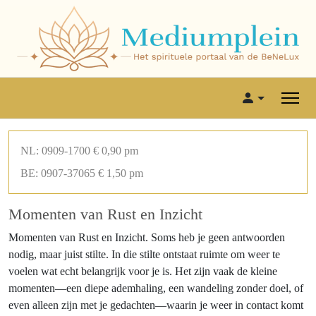
NL: 0909-1700 € 0,90 pm
BE: 0907-37065 € 1,50 pm
Momenten van Rust en Inzicht
Momenten van Rust en Inzicht. Soms heb je geen antwoorden
nodig, maar juist stilte. In die stilte ontstaat ruimte om weer te
voelen wat echt belangrijk voor je is. Het zijn vaak de kleine
momenten—een diepe ademhaling, een wandeling zonder doel, of
even alleen zijn met je gedachten—waarin je weer in contact komt