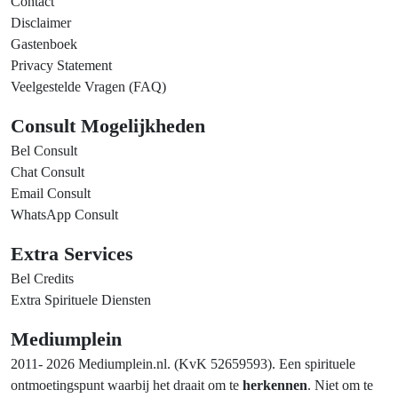
Contact
Disclaimer
Gastenboek
Privacy Statement
Veelgestelde Vragen (FAQ)
Consult Mogelijkheden
Bel Consult
Chat Consult
Email Consult
WhatsApp Consult
Extra Services
Bel Credits
Extra Spirituele Diensten
Mediumplein
2011- 2026 Mediumplein.nl. (KvK 52659593). Een spirituele
ontmoetingspunt waarbij het draait om te
herkennen
. Niet om te