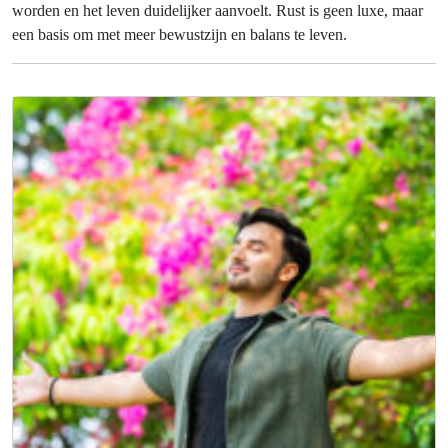
worden en het leven duidelijker aanvoelt. Rust is geen luxe, maar
een basis om met meer bewustzijn en balans te leven.