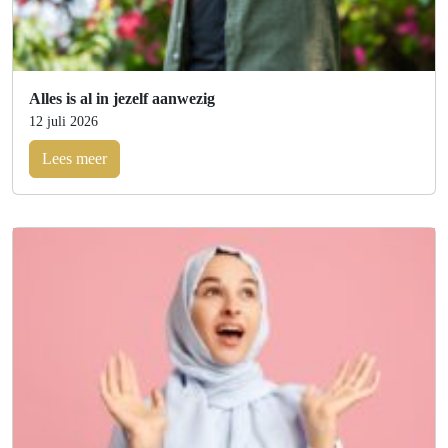
Alles is al in jezelf aanwezig
12 juli 2026
Lees meer