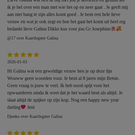
ik je bel over een man met wie het op en neer gaat . Je geeft mij
aan niet bang te zijn alles komt goed . Je bent een hele lieve
vrouw en wat je ook zegt en hoe het gaat het komt uit heel erg
bedankt lieve Galina Dikke kus voor jou Gr Josephine
@17 over Kaartlegster Galina
2026-01-03
Hi Galina wat een geweldige vrouw ben je op deze lijn
Wouww geen woorden voor. Je bent al 8 jaren mijn Betsie.
Geen vraag is jouw te veel. Ik heb nooit spijt voor het
opwaarderen omda ik weet dat je het waard bent als altijd. Je
slaat altijd de spijker op zijn kop. Nog een happy new year
darling
Jeni
Djenko over Kaartlegster Galina