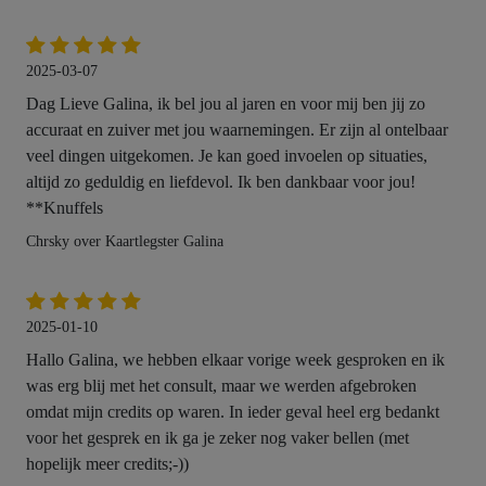
2025-03-07
Dag Lieve Galina, ik bel jou al jaren en voor mij ben jij zo
accuraat en zuiver met jou waarnemingen. Er zijn al ontelbaar
veel dingen uitgekomen. Je kan goed invoelen op situaties,
altijd zo geduldig en liefdevol. Ik ben dankbaar voor jou!
**Knuffels
Chrsky over Kaartlegster Galina
2025-01-10
Hallo Galina, we hebben elkaar vorige week gesproken en ik
was erg blij met het consult, maar we werden afgebroken
omdat mijn credits op waren. In ieder geval heel erg bedankt
voor het gesprek en ik ga je zeker nog vaker bellen (met
hopelijk meer credits;-))