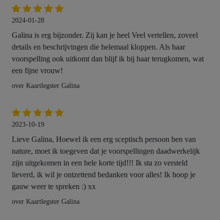
2024-01-28
Galina is erg bijzonder. Zij kan je heel Veel vertellen, zoveel
details en beschrijvingen die helemaal kloppen. Als haar
voorspelling ook uitkomt dan blijf ik bij haar terugkomen, wat
een fijne vrouw!
over Kaartlegster Galina
2023-10-19
Lieve Galina, Hoewel ik een erg sceptisch persoon ben van
nature, moet ik toegeven dat je voorspellingen daadwerkelijk
zijn uitgekomen in een hele korte tijd!!! Ik sta zo versteld
lieverd, ik wil je ontzettend bedanken voor alles! Ik hoop je
gauw weer te spreken :) xx
over Kaartlegster Galina