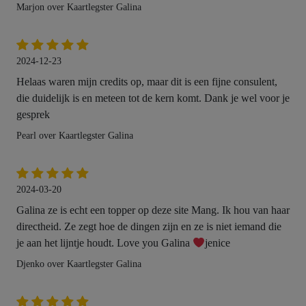
Marjon over Kaartlegster Galina
2024-12-23
Helaas waren mijn credits op, maar dit is een fijne consulent,
die duidelijk is en meteen tot de kern komt. Dank je wel voor je
gesprek
Pearl over Kaartlegster Galina
2024-03-20
Galina ze is echt een topper op deze site Mang. Ik hou van haar
directheid. Ze zegt hoe de dingen zijn en ze is niet iemand die
je aan het lijntje houdt. Love you Galina
jenice
Djenko over Kaartlegster Galina