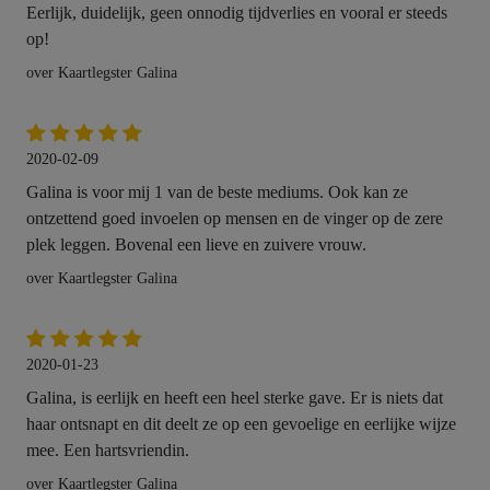
Eerlijk, duidelijk, geen onnodig tijdverlies en vooral er steeds
op!
over Kaartlegster Galina
2020-02-09
Galina is voor mij 1 van de beste mediums. Ook kan ze
ontzettend goed invoelen op mensen en de vinger op de zere
plek leggen. Bovenal een lieve en zuivere vrouw.
over Kaartlegster Galina
2020-01-23
Galina, is eerlijk en heeft een heel sterke gave. Er is niets dat
haar ontsnapt en dit deelt ze op een gevoelige en eerlijke wijze
mee. Een hartsvriendin.
over Kaartlegster Galina