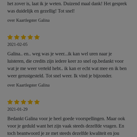
het zover is, laat ik je weten. Duizend maal dank! Het gesprek
was duidelijk en gezellig! Tot snel!
over Kaartlegster Galina
2021-02-05
Galina.. en.. weg was je weer...ik kan wel uren naar je
luisteren, die credits zijn iedere keer zo snel op.bedankt voor
wat je me weer verteld hebt.. ik kan er echt wat mee en ik ben
weer gerustgesteld. Tot snel weer. Ik vind je bijzonder.
over Kaartlegster Galina
2021-01-29
Bedankt Galina voor je heel goede voorspellingen. Maar ook
voor je geduld want het zijn vaak steeds dezelfde vragen. En
toch beantwoord je ze met steeds dezelfde kwaliteit en jou