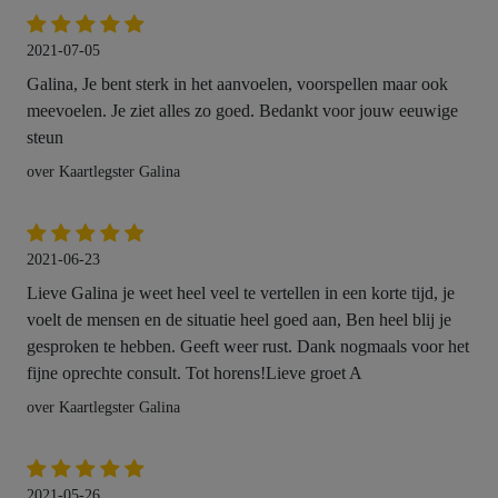
2021-07-05
Galina, Je bent sterk in het aanvoelen, voorspellen maar ook
meevoelen. Je ziet alles zo goed. Bedankt voor jouw eeuwige
steun
over Kaartlegster Galina
2021-06-23
Lieve Galina je weet heel veel te vertellen in een korte tijd, je
voelt de mensen en de situatie heel goed aan, Ben heel blij je
gesproken te hebben. Geeft weer rust. Dank nogmaals voor het
fijne oprechte consult. Tot horens!Lieve groet A
over Kaartlegster Galina
2021-05-26