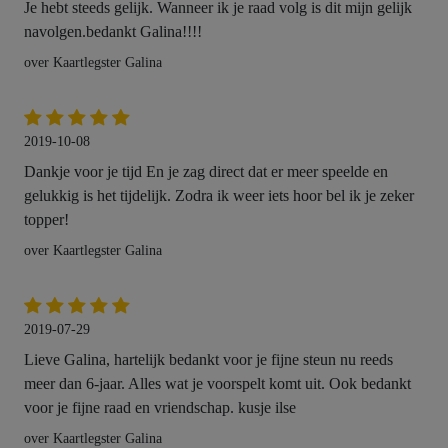
Je hebt steeds gelijk. Wanneer ik je raad volg is dit mijn gelijk
navolgen.bedankt Galina!!!!
over Kaartlegster Galina
2019-10-08
Dankje voor je tijd En je zag direct dat er meer speelde en
gelukkig is het tijdelijk. Zodra ik weer iets hoor bel ik je zeker
topper!
over Kaartlegster Galina
2019-07-29
Lieve Galina, hartelijk bedankt voor je fijne steun nu reeds
meer dan 6-jaar. Alles wat je voorspelt komt uit. Ook bedankt
voor je fijne raad en vriendschap. kusje ilse
over Kaartlegster Galina