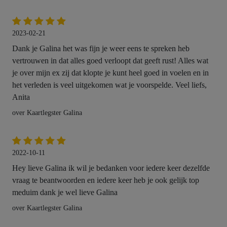
2023-02-21
Dank je Galina het was fijn je weer eens te spreken heb
vertrouwen in dat alles goed verloopt dat geeft rust! Alles wat
je over mijn ex zij dat klopte je kunt heel goed in voelen en in
het verleden is veel uitgekomen wat je voorspelde. Veel liefs,
Anita
over Kaartlegster Galina
2022-10-11
Hey lieve Galina ik wil je bedanken voor iedere keer dezelfde
vraag te beantwoorden en iedere keer heb je ook gelijk top
meduim dank je wel lieve Galina
over Kaartlegster Galina