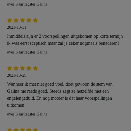
over Kaartlegster Galina
2021-10-31
Inmiddels zijn er 2 voorspellingen uitgekomen op korte termijn
ik was eerst sceptisch maar zal je zeker nogmaals benaderen!
over Kaartlegster Galina
2021-10-29
Wanneer ik met niet goed voel, doet gewoon de stem van
Galina me reeds goed. Steeds zegt ze hetzelfde met een
engelengeduld. En nog mooier is dat haar voorspellingen
uitkomen!
over Kaartlegster Galina