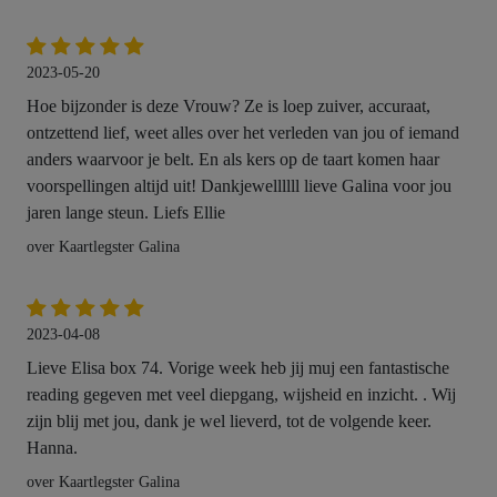
2023-05-20
Hoe bijzonder is deze Vrouw? Ze is loep zuiver, accuraat,
ontzettend lief, weet alles over het verleden van jou of iemand
anders waarvoor je belt. En als kers op de taart komen haar
voorspellingen altijd uit! Dankjewellllll lieve Galina voor jou
jaren lange steun. Liefs Ellie
over Kaartlegster Galina
2023-04-08
Lieve Elisa box 74. Vorige week heb jij muj een fantastische
reading gegeven met veel diepgang, wijsheid en inzicht. . Wij
zijn blij met jou, dank je wel lieverd, tot de volgende keer.
Hanna.
over Kaartlegster Galina