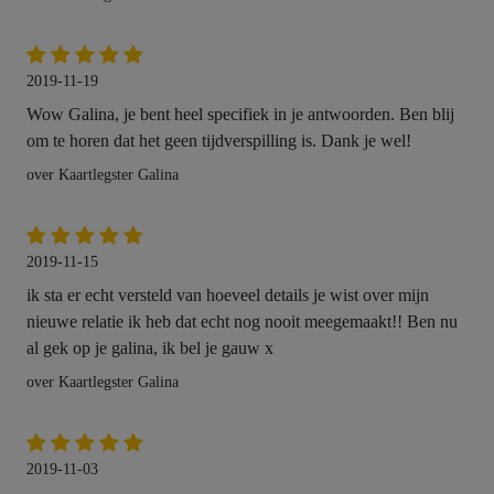
2019-11-19
Wow Galina, je bent heel specifiek in je antwoorden. Ben blij
om te horen dat het geen tijdverspilling is. Dank je wel!
over Kaartlegster Galina
2019-11-15
ik sta er echt versteld van hoeveel details je wist over mijn
nieuwe relatie ik heb dat echt nog nooit meegemaakt!! Ben nu
al gek op je galina, ik bel je gauw x
over Kaartlegster Galina
2019-11-03