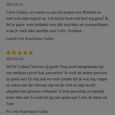
2025-05-11
Lieve Galina, we waren zo aan het praten over Rusland en
toen was mijn tegoed op. Lieverd je bent echt heel erg goed! Ik
bel je gauw weer bedankt voor alle inzichten en voorspellingen
want je voelt alles haarfijn aan! Liefs, Svetlana
Lana40 over Kaartlegster Galina
2025-03-24
WOW Galina! Wat ben jij goed! Nog nooit meegemaakt dat
een medium zoveel kan aanvoelen! Je voelt de andere persoon
zo goed aan! En mij ook en voelt zonder dat ik wat zeg vragen
en zaken aan die relevant zijn en die zich in mijn hoofd
afspelen ben gewoon verbaasd! Je bent geweldig en hopelijk
komt alles uit! Je voelt het iig zeer goed aan! Liefs de dame uit
Azie
Pris over Kaartlegster Galina