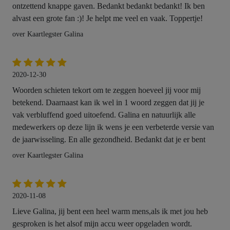
ontzettend knappe gaven. Bedankt bedankt bedankt! Ik ben
alvast een grote fan :)! Je helpt me veel en vaak. Toppertje!
over Kaartlegster Galina
2020-12-30
Woorden schieten tekort om te zeggen hoeveel jij voor mij
betekend. Daarnaast kan ik wel in 1 woord zeggen dat jij je
vak verbluffend goed uitoefend. Galina en natuurlijk alle
medewerkers op deze lijn ik wens je een verbeterde versie van
de jaarwisseling. En alle gezondheid. Bedankt dat je er bent
over Kaartlegster Galina
2020-11-08
Lieve Galina, jij bent een heel warm mens,als ik met jou heb
gesproken is het alsof mijn accu weer opgeladen wordt.