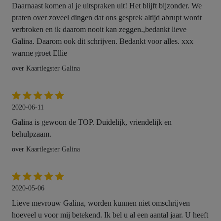
Daarnaast komen al je uitspraken uit! Het blijft bijzonder. We
praten over zoveel dingen dat ons gesprek altijd abrupt wordt
verbroken en ik daarom nooit kan zeggen.,bedankt lieve
Galina. Daarom ook dit schrijven. Bedankt voor alles. xxx
warme groet Ellie
over Kaartlegster Galina
2020-06-11
Galina is gewoon de TOP. Duidelijk, vriendelijk en
behulpzaam.
over Kaartlegster Galina
2020-05-06
Lieve mevrouw Galina, worden kunnen niet omschrijven
hoeveel u voor mij betekend. Ik bel u al een aantal jaar. U heeft