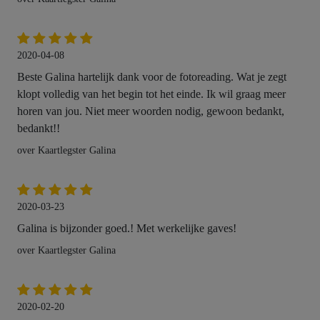
2020-04-08
Beste Galina hartelijk dank voor de fotoreading. Wat je zegt
klopt volledig van het begin tot het einde. Ik wil graag meer
horen van jou. Niet meer woorden nodig, gewoon bedankt,
bedankt!!
over Kaartlegster Galina
2020-03-23
Galina is bijzonder goed.! Met werkelijke gaves!
over Kaartlegster Galina
2020-02-20