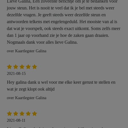
Lieve Galina, Een zoveelste berichtje om je te bedanken voor
jouw steun. Het is nooit te veel dat ik je bel met steeds weer
dezelfde vragen. Je geeft steeds weer dezelfde steun en
antwoorden telkens met engelengeduld. Het mooiste van al is
dat wat je voorspelt, ook steeds exact uitkomt. Soms zelfs meer
dan 1 jaar op voorhand zie je hoe de zaken gaan draaien.
Nogmaals dank voor alles lieve Galina.
over Kaartlegster Galina
2021-08-15
Hey galina dank u wel voor me elke keer gerust te stellen en
wat je zegt klopt ook altijd
over Kaartlegster Galina
2021-08-11