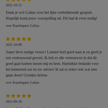
2021-10-12
Dank je wel Galina voor het fijne verhelderende gesprek.
Hopelijk komt jouw voorspelling uit. Dit had ik even nodig!
over Kaartlegster Galina
2021-10-08
Super lieve rustige vrouw! Luistert heel goed naar je en geeft je
een vertrouwend gevoel. Ik heb er alle vertrouwen in dat dit
goed gaat komen tussen mij en hem. Hartstikke bedankt voor
het luisterend oor en uw advies! Ik zal er zeker ook wat mee
gaan doen! Groetjes helena
over Kaartlegster Galina
2021-09-30