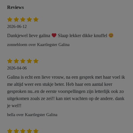
Reviews
2026-06-12
Dankjewel lieve galina
Slaap lekker dikke knuffel
zonnebloem over Kaartlegster Galina
2026-04-06
Galina is echt een lieve vrouw, na een gesprek met haar voel ik
me altijd weer een stukje beter. Heb haar een aantal keer
gesproken nu..en de eerste voorspellingen zijn letterlijk ook zo
uitgekomen zoals ze zei!! kan niet wachten op de andere. dank
je wel!!
bella over Kaartlegster Galina