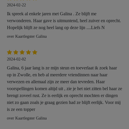
2024-02-22
Ik spreek al enkele jaren met Galina . Ze blijft me
verwonderen. Haar gave is uitmuntend, heel zuiver en oprecht.
Hopelijk blijft ze nog heel lang op deze lijn ....Liefs N
over Kaartlegster Galina
2024-02-02
Galina, 6 jaar lang is ze mijn steun en toeverlaat ik zoek haar
op in Zwolle, en heb al meerdere vriendinnen naar haar
verwezen en allemaal zijn ze meer dan tevreden. Haar
voorspellingen komen altijd uit , zie je het niet zitten bel haar ze
brengt zoveel rust. Ze is eerlijk en oprecht mochten er dingen
niet zo gaan zoals je graag gezien had ze blijft eerlijk. Voor mij
is ze een topper
over Kaartlegster Galina