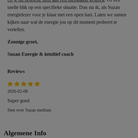
snelle blik op een specifieke situatie. Dan sta ik, als Suzan
energielezer voor je klaar met een open hart. Laten we samen
kijken naar wat de energie jou op dit moment probeert te
vertellen.
Zonnige groet,
Suzan Energie & intuïtief coach
Reviews
2026-02-08
Super goed
Sien over Suzan medium
Algemene Info