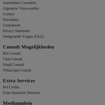
Aanmelden Consulent
Algemene Voorwaarden
Contact
Disclaimer
Gastenboek
Privacy Statement
Veelgestelde Vragen (FAQ)
Consult Mogelijkheden
Bel Consult
Chat Consult
Email Consult
WhatsApp Consult
Extra Services
Bel Credits
Extra Spirituele Diensten
Mediumplein