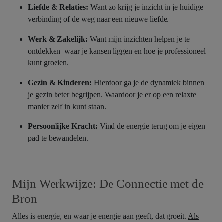
Liefde & Relaties:
Want zo krijg je inzicht in je huidige
verbinding of de weg naar een nieuwe liefde.
Werk & Zakelijk:
Want mijn inzichten helpen je te
ontdekken waar je kansen liggen en hoe je professioneel
kunt groeien.
Gezin & Kinderen:
Hierdoor ga je de dynamiek binnen
je gezin beter begrijpen. Waardoor je er op een relaxte
manier zelf in kunt staan.
Persoonlijke Kracht:
Vind de energie terug om je eigen
pad te bewandelen.
Mijn Werkwijze: De Connectie met de
Bron
Alles is energie, en waar je energie aan geeft, dat groeit.
Als