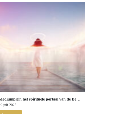
Mediumplein het spirituele portaal van de Benelux
19 juli 2025