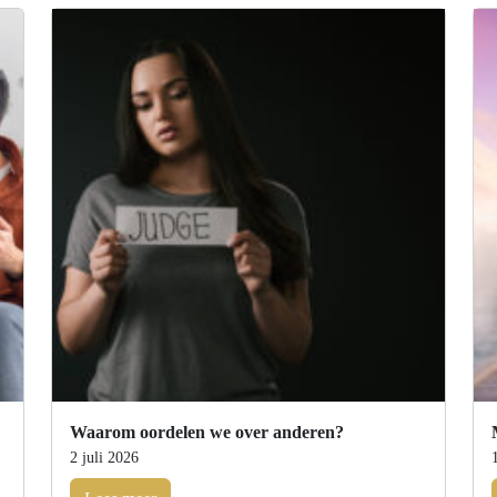
Waarom oordelen we over anderen?
2 juli 2026