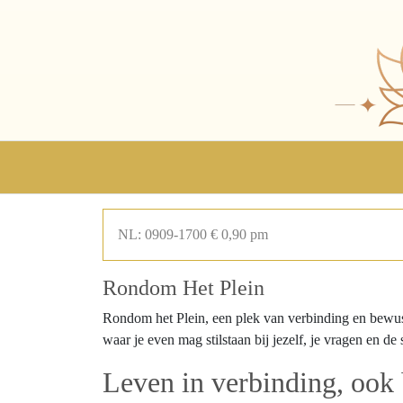
NL: 0909-1700 € 0,90 pm
Rondom Het Plein
Rondom het Plein, een plek van verbinding en bewust
waar je even mag stilstaan bij jezelf, je vragen en d
Leven in verbinding, ook 