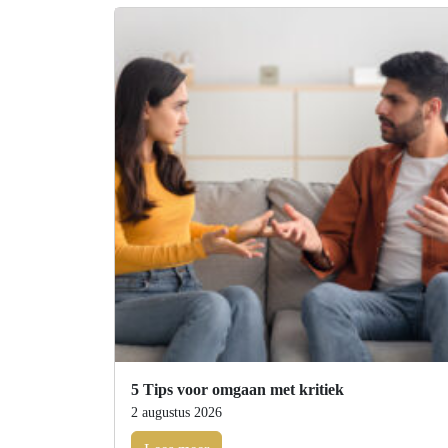
5 Tips voor omgaan met kritiek
2 augustus 2026