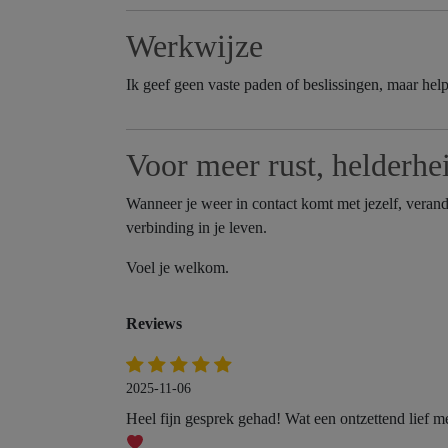
Werkwijze
Ik geef geen vaste paden of beslissingen, maar help
Voor meer rust, helderhe
Wanneer je weer in contact komt met jezelf, verand
verbinding in je leven.
Voel je welkom.
Reviews
2025-11-06
Heel fijn gesprek gehad! Wat een ontzettend lief me