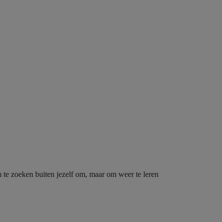
m te zoeken buiten jezelf om, maar om weer te leren