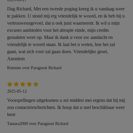
Dag Richard, Met een tweede poging kreeg ik u vandaag weer
te pakken. U stond mij erg vriendelijk te woord, en ik heb bij u
vertrouwensgevoel, dat u ook juist waarneemt. Ik wil u mijn
excuses aanbieden voor het abrupte einde, mijn credits
geraakten weer op. Maar ik dank u voor uw aandacht en
vriendelijk te woord staan. Ik laat het u weten, hoe het zal
gaan, wat zich voor zal gaan doen. Vriendelijke groet,
Anoniem
Kimmm over Paragnost Richard
2025-05-12
Voorspellingen uitgekomen u zei midden mei ergens dat hij mij
zou contacteren/berichten. Ik hoop dat u snel beschikbaar weer
bent
Tamara2000 over Paragnost Richard