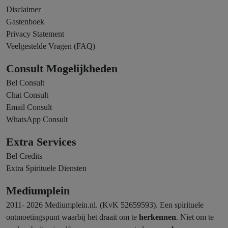
Disclaimer
Gastenboek
Privacy Statement
Veelgestelde Vragen (FAQ)
Consult Mogelijkheden
Bel Consult
Chat Consult
Email Consult
WhatsApp Consult
Extra Services
Bel Credits
Extra Spirituele Diensten
Mediumplein
2011- 2026 Mediumplein.nl. (KvK 52659593). Een spirituele
ontmoetingspunt waarbij het draait om te
herkennen
. Niet om te