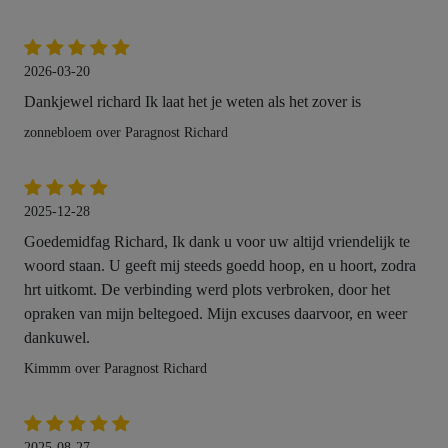
2026-03-20
Dankjewel richard Ik laat het je weten als het zover is
zonnebloem over Paragnost Richard
2025-12-28
Goedemidfag Richard, Ik dank u voor uw altijd vriendelijk te
woord staan. U geeft mij steeds goedd hoop, en u hoort, zodra
hrt uitkomt. De verbinding werd plots verbroken, door het
opraken van mijn beltegoed. Mijn excuses daarvoor, en weer
dankuwel.
Kimmm over Paragnost Richard
2025-08-27