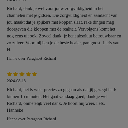
Richard, dank je wel voor jouw zorgvuldigheid in het
channelen met je gidsen. Die zorgvuldigheid en aandacht van
jou maakt dat je spijkers met koppen slaat, rake dingen mag
doorgeven die kloppen met de realiteit. Vervolgens komt het
nog eens uit ook. Zoveel dank, je bent absoluut betrouwbaar en
zo zuiver. Voor mij ben je de beste healer, paragnost. Liefs van
H.
Hanne over Paragnost Richard
2024-08-18
Richard, het is weer precies zo gegaan als dat jij gezegd had/
binnen 15 minuten. Het gaat vandaag goed, dank je wel
Richard, onmetelijk veel dank. Je hoort mij weer. liefs,
Hanneke
Hanne over Paragnost Richard