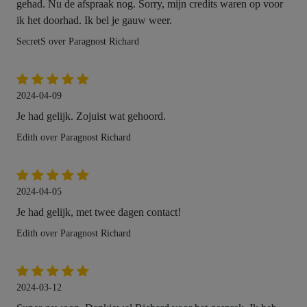
gehad. Nu de afspraak nog. Sorry, mijn credits waren op voor
ik het doorhad. Ik bel je gauw weer.
SecretS over Paragnost Richard
2024-04-09
Je had gelijk. Zojuist wat gehoord.
Edith over Paragnost Richard
2024-04-05
Je had gelijk, met twee dagen contact!
Edith over Paragnost Richard
2024-03-12