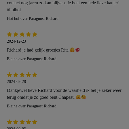
contact nog jaren zo kan blijven. Je bent een hele lieve kanjer!
#hoihoi
Hoi hoi over Paragnost Richard
2024-12-23
Richard je had gelijk groetjes Rita
Blaine over Paragnost Richard
2024-09-28
Dankjewel lieve Richard voor de waarheid ik bel je zeker weer
terug omdat je zo goed bent Chapeau
Blaine over Paragnost Richard
2024-09-03