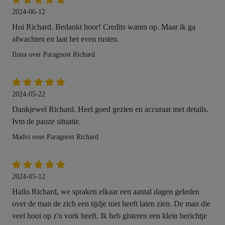
2024-06-12
Hoi Richard. Bedankt hoor! Credits waren op. Maar ik ga
afwachten en laat het even rusten.
Ilona over Paragnost Richard
2024-05-22
Dankjewel Richard. Heel goed gezien en accuraat met details.
Ivm de pauze situatie.
Madvi over Paragnost Richard
2024-05-12
Hallo Richard, we spraken elkaar een aantal dagen geleden
over de man de zich een tijdje niet heeft laten zien. De man die
veel hooi op z'n vork heeft. Ik heb gisteren een klein berichtje