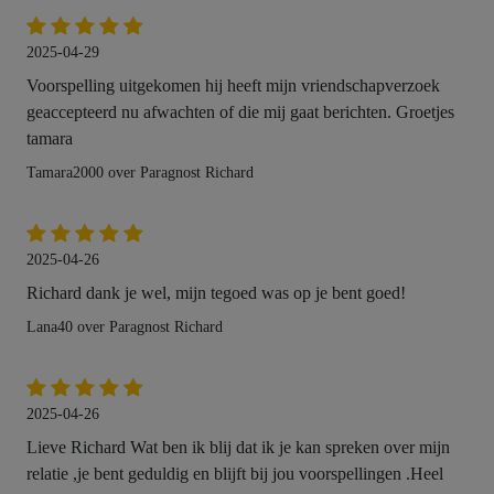
2025-04-29
Voorspelling uitgekomen hij heeft mijn vriendschapverzoek
geaccepteerd nu afwachten of die mij gaat berichten. Groetjes
tamara
Tamara2000 over Paragnost Richard
2025-04-26
Richard dank je wel, mijn tegoed was op je bent goed!
Lana40 over Paragnost Richard
2025-04-26
Lieve Richard Wat ben ik blij dat ik je kan spreken over mijn
relatie ,je bent geduldig en blijft bij jou voorspellingen .Heel