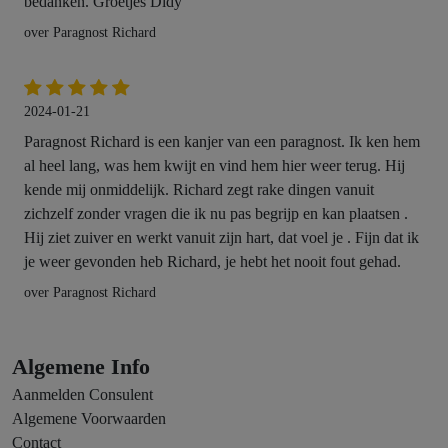
bedanken. Groetjes Didy
over Paragnost Richard
2024-01-21
Paragnost Richard is een kanjer van een paragnost. Ik ken hem
al heel lang, was hem kwijt en vind hem hier weer terug. Hij
kende mij onmiddelijk. Richard zegt rake dingen vanuit
zichzelf zonder vragen die ik nu pas begrijp en kan plaatsen .
Hij ziet zuiver en werkt vanuit zijn hart, dat voel je . Fijn dat ik
je weer gevonden heb Richard, je hebt het nooit fout gehad.
over Paragnost Richard
Algemene Info
Aanmelden Consulent
Algemene Voorwaarden
Contact