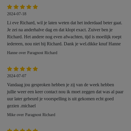
2024-07-18
Li eve Richard, wil je laten weten dat het inderdaad beter gaat.
Je zei na anderhalve dag en dat klopt exact. Zuiver ben je
Richard. Het andere nog even afwachten, tijd is moeilijk roept
iedereen, nou niet bij Richard. Dank je wel.dikke knuf Hanne
Hanne over Paragnost Richard
2024-07-07
Vandaag jou gesproken hebben je zij van de week hebben
jullie weer een keer contact nou ik moet zeggen dat was al paar
uur later gebeurd je voorspelling is uit gekomen echt goed
gezien .michael
Mike over Paragnost Richard