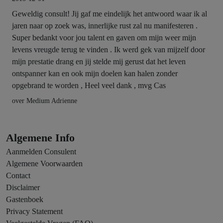
Geweldig consult! Jij gaf me eindelijk het antwoord waar ik al
jaren naar op zoek was, innerlijke rust zal nu manifesteren .
Super bedankt voor jou talent en gaven om mijn weer mijn
levens vreugde terug te vinden . Ik werd gek van mijzelf door
mijn prestatie drang en jij stelde mij gerust dat het leven
ontspanner kan en ook mijn doelen kan halen zonder
opgebrand te worden , Heel veel dank , mvg Cas
over Medium Adrienne
Algemene Info
Aanmelden Consulent
Algemene Voorwaarden
Contact
Disclaimer
Gastenboek
Privacy Statement