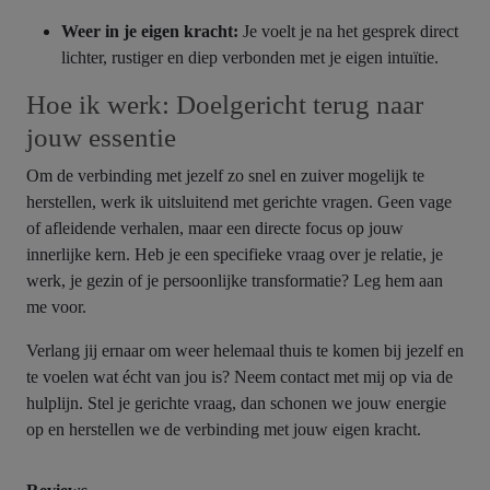
Weer in je eigen kracht:
Je voelt je na het gesprek direct
lichter, rustiger en diep verbonden met je eigen intuïtie.
Hoe ik werk: Doelgericht terug naar
jouw essentie
Om de verbinding met jezelf zo snel en zuiver mogelijk te
herstellen, werk ik uitsluitend met gerichte vragen. Geen vage
of afleidende verhalen, maar een directe focus op jouw
innerlijke kern. Heb je een specifieke vraag over je relatie, je
werk, je gezin of je persoonlijke transformatie? Leg hem aan
me voor.
Verlang jij ernaar om weer helemaal thuis te komen bij jezelf en
te voelen wat écht van jou is? Neem contact met mij op via de
hulplijn. Stel je gerichte vraag, dan schonen we jouw energie
op en herstellen we de verbinding met jouw eigen kracht.