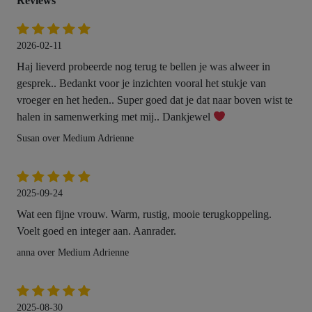
Reviews
2026-02-11
Haj lieverd probeerde nog terug te bellen je was alweer in
gesprek.. Bedankt voor je inzichten vooral het stukje van
vroeger en het heden.. Super goed dat je dat naar boven wist te
halen in samenwerking met mij.. Dankjewel
Susan over Medium Adrienne
2025-09-24
Wat een fijne vrouw. Warm, rustig, mooie terugkoppeling.
Voelt goed en integer aan. Aanrader.
anna over Medium Adrienne
2025-08-30