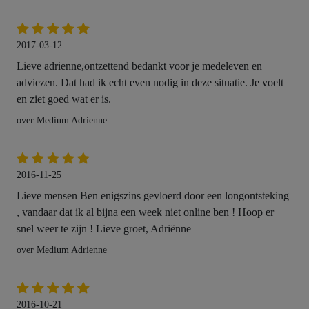
2017-03-12
Lieve adrienne,ontzettend bedankt voor je medeleven en
adviezen. Dat had ik echt even nodig in deze situatie. Je voelt
en ziet goed wat er is.
over Medium Adrienne
2016-11-25
Lieve mensen Ben enigszins gevloerd door een longontsteking
, vandaar dat ik al bijna een week niet online ben ! Hoop er
snel weer te zijn ! Lieve groet, Adriënne
over Medium Adrienne
2016-10-21