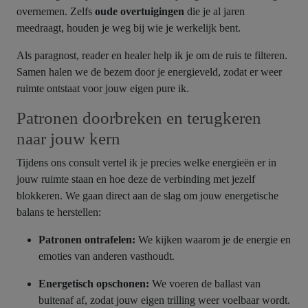
overnemen. Zelfs
oude overtuigingen
die je al jaren
meedraagt, houden je weg bij wie je werkelijk bent.
Als paragnost, reader en healer help ik je om de ruis te filteren.
Samen halen we de bezem door je energieveld, zodat er weer
ruimte ontstaat voor jouw eigen pure ik.
Patronen doorbreken en terugkeren
naar jouw kern
Tijdens ons consult vertel ik je precies welke energieën er in
jouw ruimte staan en hoe deze de verbinding met jezelf
blokkeren. We gaan direct aan de slag om jouw energetische
balans te herstellen:
Patronen ontrafelen:
We kijken waarom je de energie en
emoties van anderen vasthoudt.
Energetisch opschonen:
We voeren de ballast van
buitenaf af, zodat jouw eigen trilling weer voelbaar wordt.