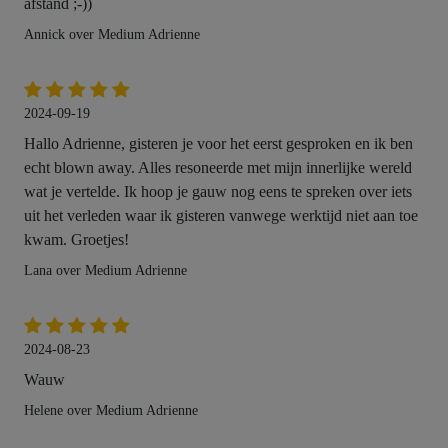
afstand ;-))
Annick over Medium Adrienne
2024-09-19
Hallo Adrienne, gisteren je voor het eerst gesproken en ik ben
echt blown away. Alles resoneerde met mijn innerlijke wereld
wat je vertelde. Ik hoop je gauw nog eens te spreken over iets
uit het verleden waar ik gisteren vanwege werktijd niet aan toe
kwam. Groetjes!
Lana over Medium Adrienne
2024-08-23
Wauw
Helene over Medium Adrienne