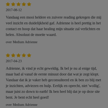
2017-08-12
Vandaag een mooi heldere en zuivere reading gekregen die mij
veel inzicht en duidelijkheid gaf. Adrienne is heel prettig in het
contact en hoop dat haar healing mijn situatie zal verlichten en
helen. Absoluut de moeite waard.
over Medium Adrienne
2017-04-23
Adrienne, ik vind je echt geweldig. Ik bel je nu al enige tijd,
maar had al vanaf de eerste minuut door dat wat je zegt klopt.
Vandaar dat ik je vaker heb geconsulteerd en ik ben zo blij met
je inzichten, adviezen en hulp. Eerlijk en oprecht, niet 'wollig',
maar juist zo down to earth! Ik ben heel blij dat je op deze site
bent. Je bent echt heel goed!
over Medium Adrienne