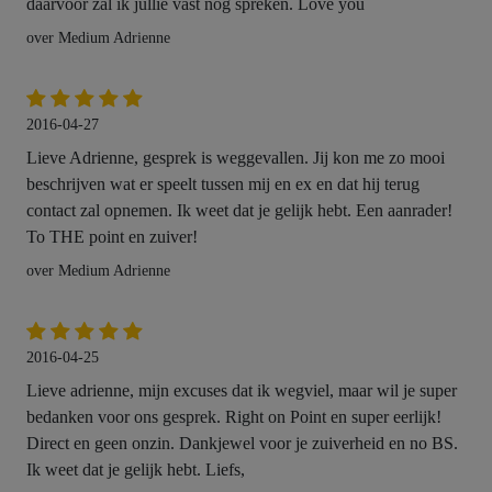
daarvoor zal ik jullie vast nog spreken. Love you
over Medium Adrienne
2016-04-27
Lieve Adrienne, gesprek is weggevallen. Jij kon me zo mooi
beschrijven wat er speelt tussen mij en ex en dat hij terug
contact zal opnemen. Ik weet dat je gelijk hebt. Een aanrader!
To THE point en zuiver!
over Medium Adrienne
2016-04-25
Lieve adrienne, mijn excuses dat ik wegviel, maar wil je super
bedanken voor ons gesprek. Right on Point en super eerlijk!
Direct en geen onzin. Dankjewel voor je zuiverheid en no BS.
Ik weet dat je gelijk hebt. Liefs,