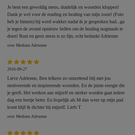
Je bent een geweldig mens, duidelijk en woorden kloppen!
Dank je wel voor de reading en healing van mijn zoon! (Foto
heb je binnen) hij werd wakker nadat ik je gesproken had...ga
je tegen de avond opnieuw bellen om de healing nogmaals te
doen! Rust en geen stress is zo fijn, echt bedankt Adrienne
over Medium Adrienne
2016-09-27
Lieve Adrienne, Ben telkens zo ontzettend blij met jou
motiverende en inspirerende woorden. En de juiste erergie die
je geeft. Het werken aan mijzelf en sterker worden gaat iedere
dag een beetje beter. En hopelijk als M dan weer op mijn pad
komt blijf ik dichter bij mijzelf. Liefs T
over Medium Adrienne