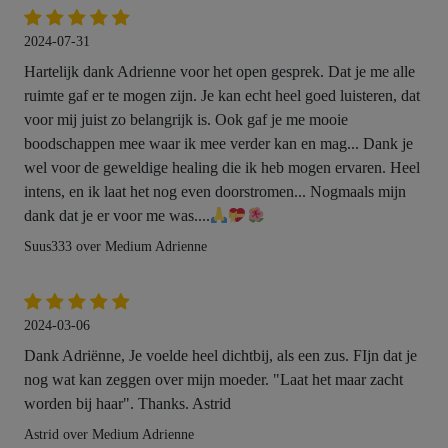
2024-07-31
Hartelijk dank Adrienne voor het open gesprek. Dat je me alle
ruimte gaf er te mogen zijn. Je kan echt heel goed luisteren, dat
voor mij juist zo belangrijk is. Ook gaf je me mooie
boodschappen mee waar ik mee verder kan en mag... Dank je
wel voor de geweldige healing die ik heb mogen ervaren. Heel
intens, en ik laat het nog even doorstromen... Nogmaals mijn
dank dat je er voor me was....
Suus333 over Medium Adrienne
2024-03-06
Dank Adriënne, Je voelde heel dichtbij, als een zus. FIjn dat je
nog wat kan zeggen over mijn moeder. "Laat het maar zacht
worden bij haar". Thanks. Astrid
Astrid over Medium Adrienne