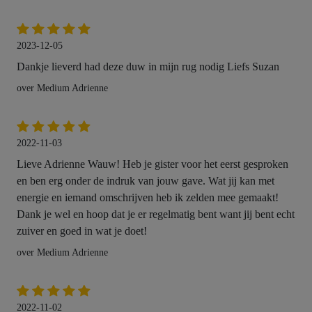
2023-12-05
Dankje lieverd had deze duw in mijn rug nodig Liefs Suzan
over Medium Adrienne
2022-11-03
Lieve Adrienne Wauw! Heb je gister voor het eerst gesproken
en ben erg onder de indruk van jouw gave. Wat jij kan met
energie en iemand omschrijven heb ik zelden mee gemaakt!
Dank je wel en hoop dat je er regelmatig bent want jij bent echt
zuiver en goed in wat je doet!
over Medium Adrienne
2022-11-02