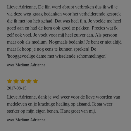
Lieve Adrienne, De lijn werd abrupt verbroken dus ik wil je
via deze weg graag bedanken voor het verhelderende gesprek
die ik met jou heb gehad. Dat was heel fijn. Je voelde me heel
goed aan en had de kern ook goed te pakken. Precies wat ik
zelf ook voel. Je voelt voor mij heel zuiver aan. Als persoon
maar ook als medium. Nogmaals bedankt! Je bent er niet altijd
maar ik hoop je nog eens te kunnen spreken! De
'hooggevoelige dame met wisselende schommelingen'
over Medium Adrienne
2017-08-15
Lieve Adrienne, dank je wel weer voor de lieve woorden van
medeleven en je krachtige healing op afstand. Ik sta weer
sterker op mijn eigen benen. Hartegroet van mij.
over Medium Adrienne