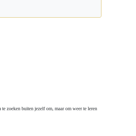
m te zoeken buiten jezelf om, maar om weer te leren