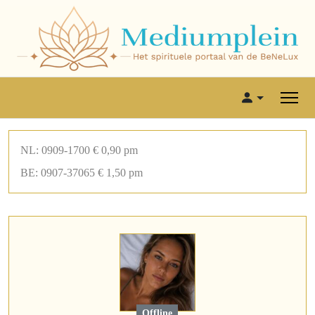
NL: 0909-1700 € 0,90 pm
BE: 0907-37065 € 1,50 pm
Offline