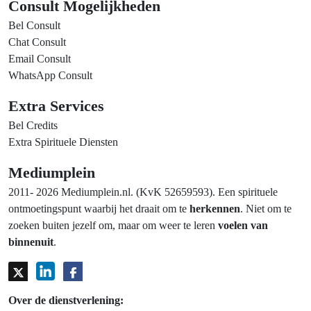
Consult Mogelijkheden
Bel Consult
Chat Consult
Email Consult
WhatsApp Consult
Extra Services
Bel Credits
Extra Spirituele Diensten
Mediumplein
2011- 2026 Mediumplein.nl. (KvK 52659593). Een spirituele
ontmoetingspunt waarbij het draait om te
herkennen
. Niet om te
zoeken buiten jezelf om, maar om weer te leren
voelen van
binnenuit
.
Over de dienstverlening: