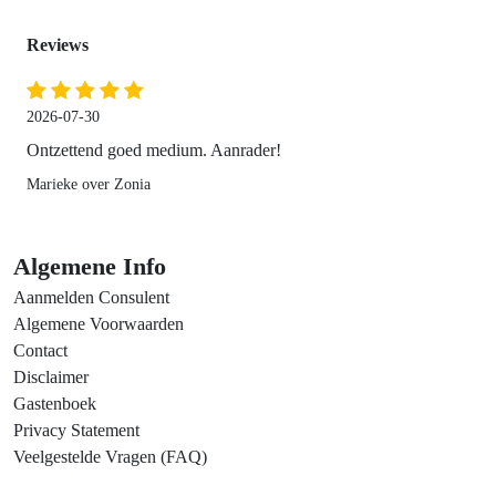
Reviews
2026-07-30
Ontzettend goed medium. Aanrader!
Marieke over Zonia
Algemene Info
Aanmelden Consulent
Algemene Voorwaarden
Contact
Disclaimer
Gastenboek
Privacy Statement
Veelgestelde Vragen (FAQ)