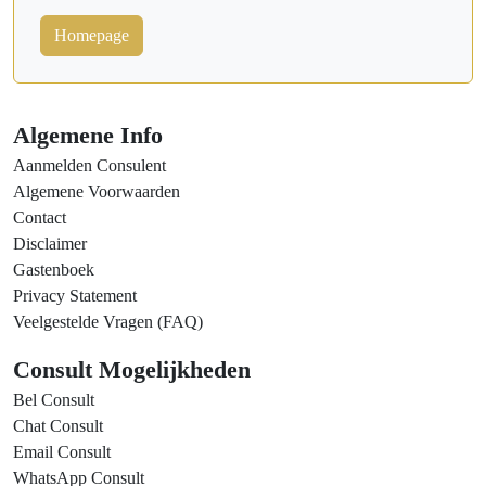
Homepage
Algemene Info
Aanmelden Consulent
Algemene Voorwaarden
Contact
Disclaimer
Gastenboek
Privacy Statement
Veelgestelde Vragen (FAQ)
Consult Mogelijkheden
Bel Consult
Chat Consult
Email Consult
WhatsApp Consult