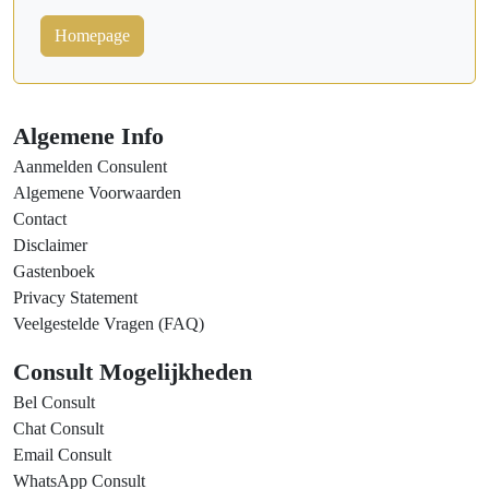
Homepage
Algemene Info
Aanmelden Consulent
Algemene Voorwaarden
Contact
Disclaimer
Gastenboek
Privacy Statement
Veelgestelde Vragen (FAQ)
Consult Mogelijkheden
Bel Consult
Chat Consult
Email Consult
WhatsApp Consult