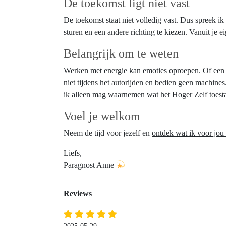
De toekomst ligt niet vast
De toekomst staat niet volledig vast. Dus spreek i
sturen en een andere richting te kiezen. Vanuit je e
Belangrijk om te weten
Werken met energie kan emoties oproepen. Of een s
niet tijdens het autorijden en bedien geen machines
ik alleen mag waarnemen wat het Hoger Zelf toesta
Voel je welkom
Neem de tijd voor jezelf en
ontdek wat ik voor jou
Liefs,
Paragnost Anne
Reviews