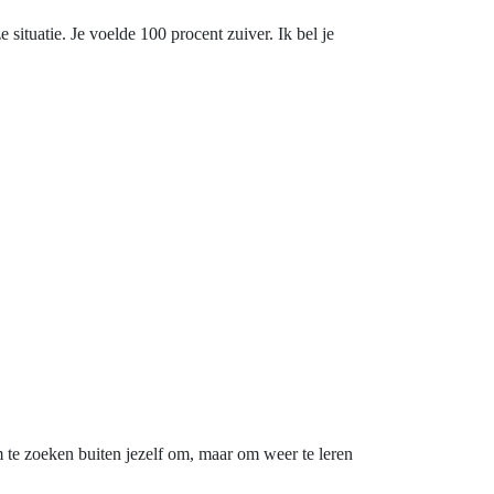
situatie. Je voelde 100 procent zuiver. Ik bel je
m te zoeken buiten jezelf om, maar om weer te leren