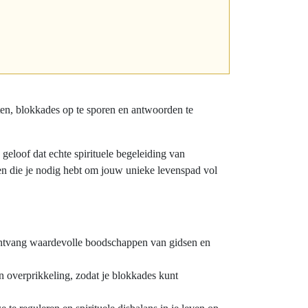
ten, blokkades op te sporen en antwoorden te
geloof dat echte spirituele begeleiding van
en die je nodig hebt om jouw unieke levenspad vol
ontvang waardevolle boodschappen van gidsen en
 overprikkeling, zodat je blokkades kunt