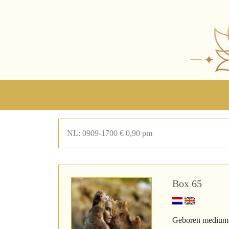
NL: 0909-1700 € 0,90 pm
Box 65
Geboren medium en