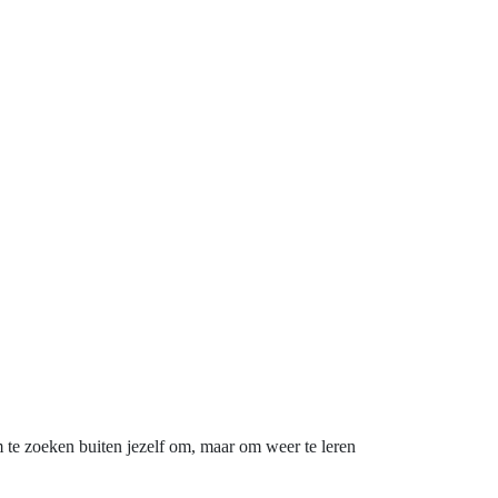
m te zoeken buiten jezelf om, maar om weer te leren