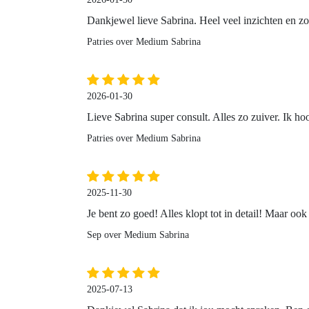
Dankjewel lieve Sabrina. Heel veel inzichten en zo
Patries over Medium Sabrina
2026-01-30
Lieve Sabrina super consult. Alles zo zuiver. Ik hoo
Patries over Medium Sabrina
2025-11-30
Je bent zo goed! Alles klopt tot in detail! Maar oo
Sep over Medium Sabrina
2025-07-13