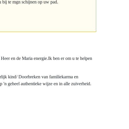
u bij te mgn schijnen op uw pad.
Heer en de Maria energie.Ik ben er om u te helpen
erlijk kind/ Doorbreken van familiekarma en
'n geheel authentieke wijze en in alle zuiverheid.