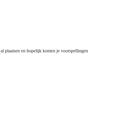
 al plaatsen en hopelijk komen je voorspellingen