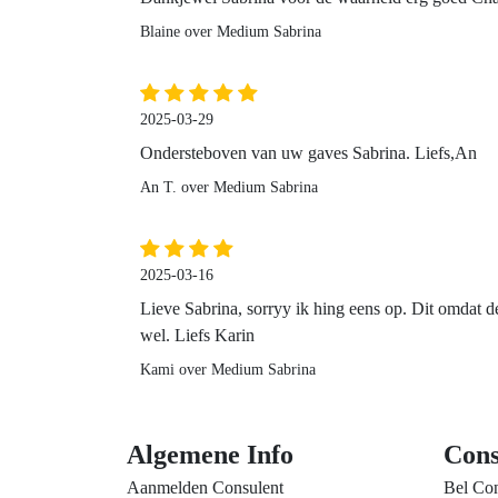
Blaine over Medium Sabrina
2025-03-29
Ondersteboven van uw gaves Sabrina. Liefs,An
An T. over Medium Sabrina
2025-03-16
Lieve Sabrina, sorryy ik hing eens op. Dit omdat 
wel. Liefs Karin
Kami over Medium Sabrina
Algemene Info
Cons
Aanmelden Consulent
Bel Con