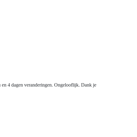
u en 4 dagen veranderingen. Ongelooflijk. Dank je