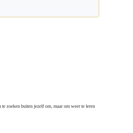
m te zoeken buiten jezelf om, maar om weer te leren