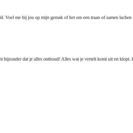
ld. Voel me bij jou op mijn gemak of het om een traan of samen lachen 
 bijzonder dat je alles onthoud! Alles wat je vertelt komt uit en klopt.