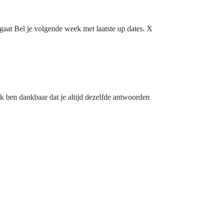
gaat Bel je volgende week met laatste up dates. X
 Ik ben dankbaar dat je altijd dezelfde antwoorden