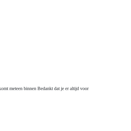
 komt meteen binnen Bedankt dat je er altijd voor