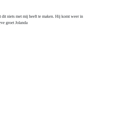
dit niets met mij heeft te maken. Hij komt weer in
eve groet Jolanda