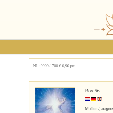
NL: 0909-1700 € 0,90 pm
Box 56
Medium/paragnost.