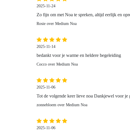
2025-11-24
Zo fijn om met Noa te spreken, altijd eerlijk en opr
Rosie over Medium Noa
2025-11-14
bedankt voor je warme en heldere begeleiding
Cocco over Medium Noa
2025-11-06
Tot de volgende keer lieve noa Dankjewel voor je
zonnebloem over Medium Noa
2025-11-06