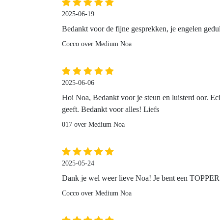
2025-06-19
Bedankt voor de fijne gesprekken, je engelen gedu
Cocco over Medium Noa
2025-06-06
Hoi Noa, Bedankt voor je steun en luisterd oor. Echt
geeft. Bedankt voor alles! Liefs
017 over Medium Noa
2025-05-24
Dank je wel weer lieve Noa! Je bent een TOPPER
Cocco over Medium Noa