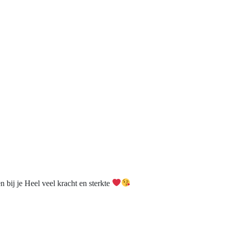
 bij je Heel veel kracht en sterkte