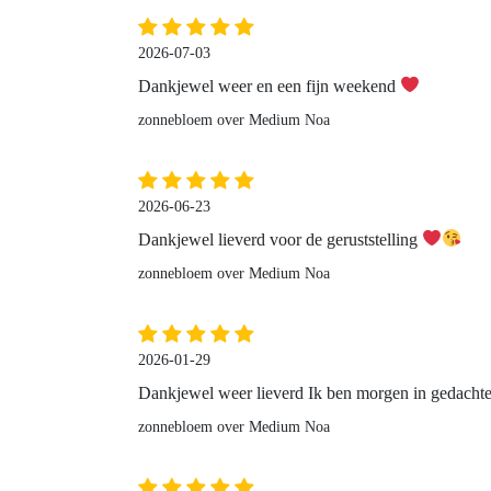
2026-07-03
Dankjewel weer en een fijn weekend
zonnebloem over Medium Noa
2026-06-23
Dankjewel lieverd voor de geruststelling
zonnebloem over Medium Noa
2026-01-29
Dankjewel weer lieverd Ik ben morgen in gedachten
zonnebloem over Medium Noa