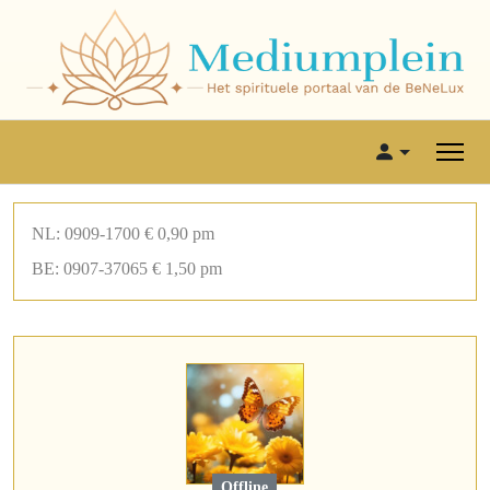
NL: 0909-1700 € 0,90 pm
BE: 0907-37065 € 1,50 pm
Offline