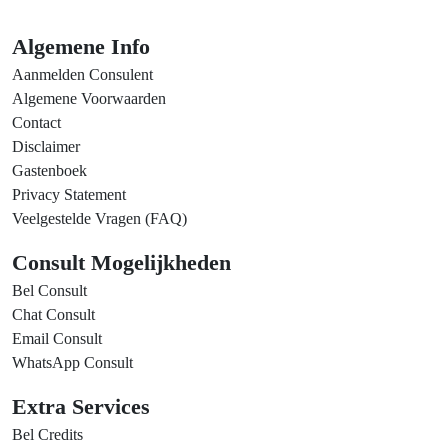
Algemene Info
Aanmelden Consulent
Algemene Voorwaarden
Contact
Disclaimer
Gastenboek
Privacy Statement
Veelgestelde Vragen (FAQ)
Consult Mogelijkheden
Bel Consult
Chat Consult
Email Consult
WhatsApp Consult
Extra Services
Bel Credits