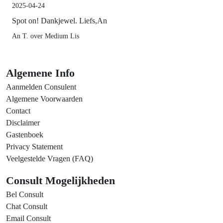
2025-04-24
Spot on! Dankjewel. Liefs,An
An T. over Medium Lis
Algemene Info
Aanmelden Consulent
Algemene Voorwaarden
Contact
Disclaimer
Gastenboek
Privacy Statement
Veelgestelde Vragen (FAQ)
Consult Mogelijkheden
Bel Consult
Chat Consult
Email Consult