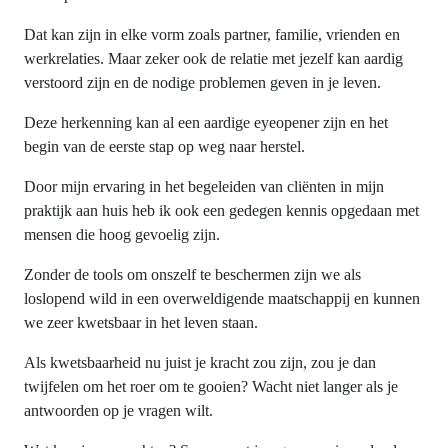
Dat kan zijn in elke vorm zoals partner, familie, vrienden en
werkrelaties. Maar zeker ook de relatie met jezelf kan aardig
verstoord zijn en de nodige problemen geven in je leven.
Deze herkenning kan al een aardige eyeopener zijn en het
begin van de eerste stap op weg naar herstel.
Door mijn ervaring in het begeleiden van cliënten in mijn
praktijk aan huis heb ik ook een gedegen kennis opgedaan met
mensen die hoog gevoelig zijn.
Zonder de tools om onszelf te beschermen zijn we als
loslopend wild in een overweldigende maatschappij en kunnen
we zeer kwetsbaar in het leven staan.
Als kwetsbaarheid nu juist je kracht zou zijn, zou je dan
twijfelen om het roer om te gooien? Wacht niet langer als je
antwoorden op je vragen wilt.