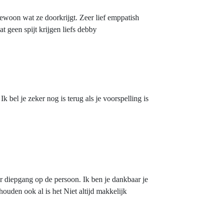
 gewoon wat ze doorkrijgt. Zeer lief emppatish
 geen spijt krijgen liefs debby
 bel je zeker nog is terug als je voorspelling is
r diepgang op de persoon. Ik ben je dankbaar je
houden ook al is het Niet altijd makkelijk