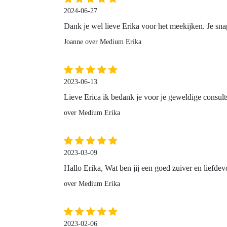
2024-06-27
Dank je wel lieve Erika voor het meekijken. Je snap
Joanne over Medium Erika
2023-06-13
Lieve Erica ik bedank je voor je geweldige consul
over Medium Erika
2023-03-09
Hallo Erika, Wat ben jij een goed zuiver en liefdevo
over Medium Erika
2023-02-06