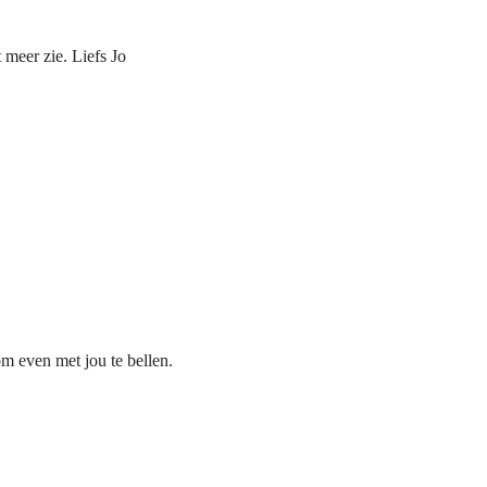
 meer zie. Liefs Jo
 om even met jou te bellen.