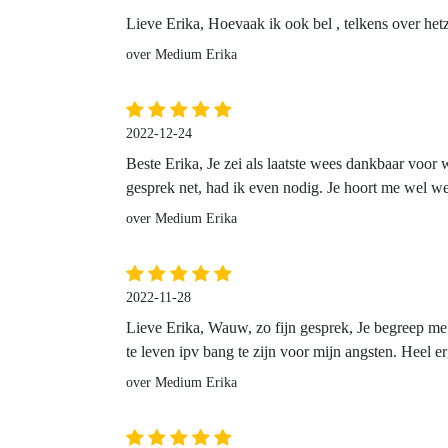
Lieve Erika, Hoevaak ik ook bel , telkens over het
over Medium Erika
2022-12-24
Beste Erika, Je zei als laatste wees dankbaar voor 
gesprek net, had ik even nodig. Je hoort me wel we
over Medium Erika
2022-11-28
Lieve Erika, Wauw, zo fijn gesprek, Je begreep me 
te leven ipv bang te zijn voor mijn angsten. Heel 
over Medium Erika