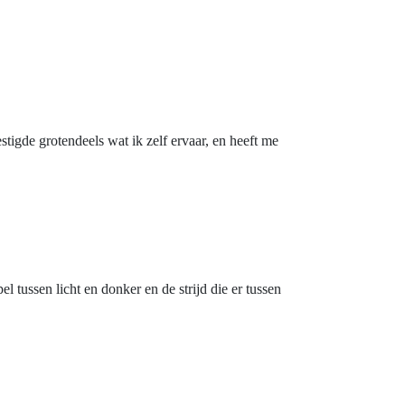
stigde grotendeels wat ik zelf ervaar, en heeft me
el tussen licht en donker en de strijd die er tussen