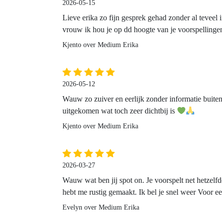
2026-05-15
Lieve erika zo fijn gesprek gehad zonder al teveel i
vrouw ik hou je op dd hoogte van je voorspellingen
Kjento over Medium Erika
2026-05-12
Wauw zo zuiver en eerlijk zonder informatie buiten 
uitgekomen wat toch zeer dichtbij is
Kjento over Medium Erika
2026-03-27
Wauw wat ben jij spot on. Je voorspelt net hetzelf
hebt me rustig gemaakt. Ik bel je snel weer Voor ee
Evelyn over Medium Erika