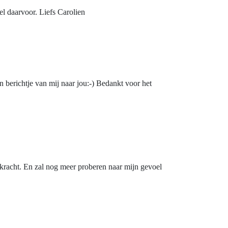
el daarvoor. Liefs Carolien
n berichtje van mij naar jou:-) Bedankt voor het
 kracht. En zal nog meer proberen naar mijn gevoel