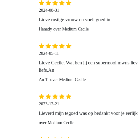
2024-08-31
Lieve rustige vrouw en voelt goed in
Hanady over Medium Cecile
2024-05-11
Lieve Cecile, Wat ben jij een supermooi mwns,lieve
liefs,An
An T. over Medium Cecile
2023-12-21
Lieverd mijn tegoed was op bedankt voor je eerlijkh
over Medium Cecile