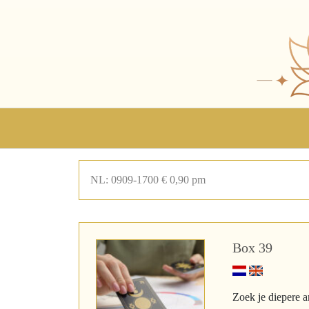
NL: 0909-1700 € 0,90 pm
Box 39
Zoek je diepere a