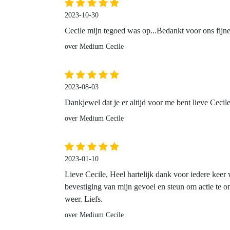
2023-10-30
Cecile mijn tegoed was op...Bedankt voor ons fijn
over Medium Cecile
2023-08-03
Dankjewel dat je er altijd voor me bent lieve Ceci
over Medium Cecile
2023-01-10
Lieve Cecile, Heel hartelijk dank voor iedere keer 
bevestiging van mijn gevoel en steun om actie te
weer. Liefs.
over Medium Cecile