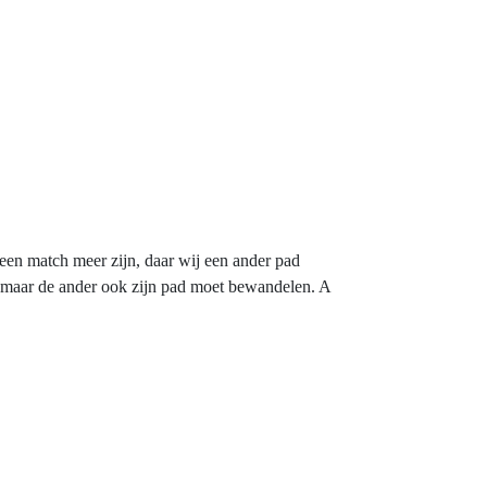
geen match meer zijn, daar wij een ander pad
en, maar de ander ook zijn pad moet bewandelen. A