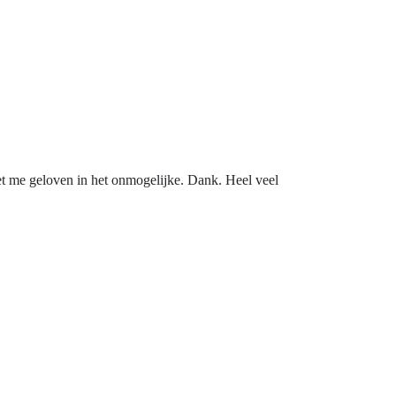
oet me geloven in het onmogelijke. Dank. Heel veel