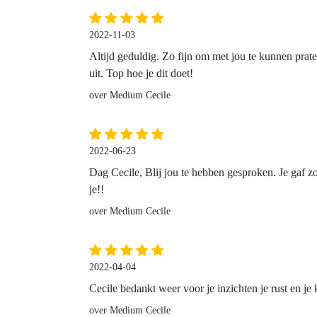
2022-11-03
Altijd geduldig. Zo fijn om met jou te kunnen prate
uit. Top hoe je dit doet!
over Medium Cecile
2022-06-23
Dag Cecile, Blij jou te hebben gesproken. Je gaf 
je!!
over Medium Cecile
2022-04-04
Cecile bedankt weer voor je inzichten je rust en je
over Medium Cecile