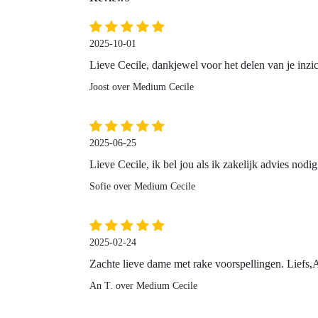
2025-10-01
Lieve Cecile, dankjewel voor het delen van je inzi
Joost over Medium Cecile
2025-06-25
Lieve Cecile, ik bel jou als ik zakelijk advies nod
Sofie over Medium Cecile
2025-02-24
Zachte lieve dame met rake voorspellingen. Liefs,
An T. over Medium Cecile