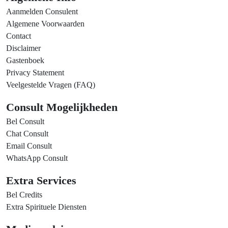
Aanmelden Consulent
Algemene Voorwaarden
Contact
Disclaimer
Gastenboek
Privacy Statement
Veelgestelde Vragen (FAQ)
Consult Mogelijkheden
Bel Consult
Chat Consult
Email Consult
WhatsApp Consult
Extra Services
Bel Credits
Extra Spirituele Diensten