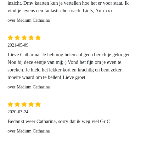
inzicht. Dmv kaarten kun je vertellen hoe het er voor staat. Ik
vind je tevens een fantastische coach. Liefs, Ann xxx
over Medium Catharina
2021-05-09
Lieve Catharina, Je heb nog helemaal geen berichtje gekregen.
Nou bij deze eentje van mij;-) Vond het fijn om je even te
spreken. Je hield het lekker kort en krachtig en bent zeker
moeite waard om te bellen! Lieve groet
over Medium Catharina
2020-03-24
Bedankt weer Catharina, sorry dat ik weg viel Gr C
over Medium Catharina