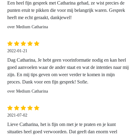
Een heel fijn gesprek met Catharina gehad, ze wist precies de
punten eruit te pikken die voor mij belangrijk waren. Gesprek
heeft me echt geraakt, dankjewel!
over Medium Catharina
2022-01-21
Dag Catharina, Je hebt geen voorinformatie nodig en kan heel
goed aanvoelen waar de ander staat en wat de intenties naar mij
zijn. En mij tips geven om weer verder te komen in mijn
proces. Dank voor een fijn gesprek! Sofie.
over Medium Catharina
2021-07-02
Lieve Catharina, het is fijn om met je te praten en je kunt
situaties heel goed verwoorden. Dat geeft dan enorm veel