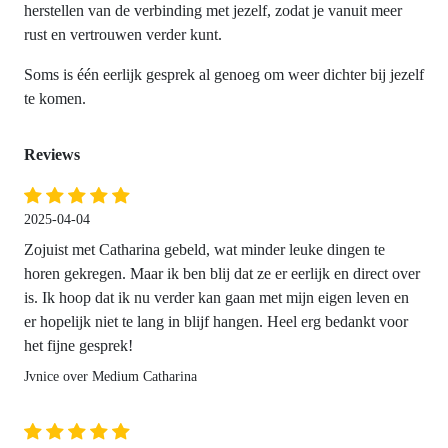
herstellen van de verbinding met jezelf, zodat je vanuit meer
rust en vertrouwen verder kunt.
Soms is één eerlijk gesprek al genoeg om weer dichter bij jezelf
te komen.
Reviews
2025-04-04
Zojuist met Catharina gebeld, wat minder leuke dingen te
horen gekregen. Maar ik ben blij dat ze er eerlijk en direct over
is. Ik hoop dat ik nu verder kan gaan met mijn eigen leven en
er hopelijk niet te lang in blijf hangen. Heel erg bedankt voor
het fijne gesprek!
Jvnice over Medium Catharina