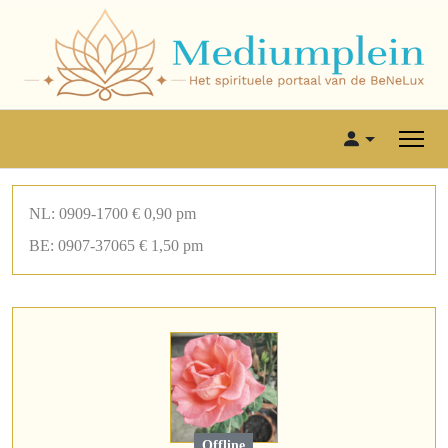
NL: 0909-1700 € 0,90 pm
BE: 0907-37065 € 1,50 pm
Offline