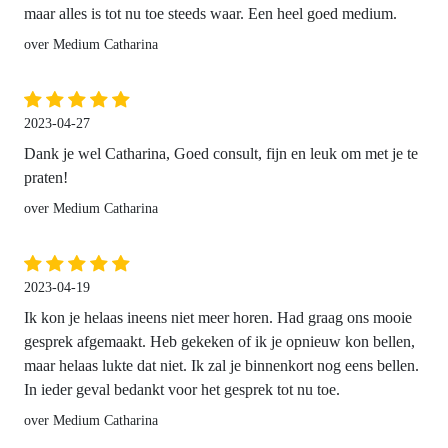
maar alles is tot nu toe steeds waar. Een heel goed medium.
over Medium Catharina
2023-04-27
Dank je wel Catharina, Goed consult, fijn en leuk om met je te
praten!
over Medium Catharina
2023-04-19
Ik kon je helaas ineens niet meer horen. Had graag ons mooie
gesprek afgemaakt. Heb gekeken of ik je opnieuw kon bellen,
maar helaas lukte dat niet. Ik zal je binnenkort nog eens bellen.
In ieder geval bedankt voor het gesprek tot nu toe.
over Medium Catharina