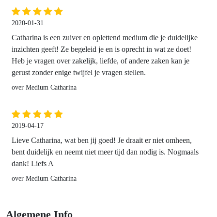
2020-01-31
Catharina is een zuiver en oplettend medium die je duidelijke
inzichten geeft! Ze begeleid je en is oprecht in wat ze doet!
Heb je vragen over zakelijk, liefde, of andere zaken kan je
gerust zonder enige twijfel je vragen stellen.
over Medium Catharina
2019-04-17
Lieve Catharina, wat ben jij goed! Je draait er niet omheen,
bent duidelijk en neemt niet meer tijd dan nodig is. Nogmaals
dank! Liefs A
over Medium Catharina
Algemene Info