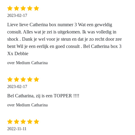
2023-02-17
Lieve lieve Catherina box nummer 3 Wat een geweldig
consult. Alles wat je zei is uitgekomen. Ik was volledig in
shock . Dank je wel voor je steun en dat je zo recht door zee
bent Wil je een eerlijk en goed consult . Bel Catherina box 3
Xx Debbie
over Medium Catharina
2023-02-17
Bel Catharina, zij is een TOPPER !!!!
over Medium Catharina
2022-11-11