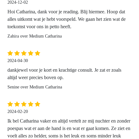
2024-12-02
Hoi Catharina, dank voor je reading. Blij hiermee. Hoop dat
alles uitkomt wat je hebt voorspeld. We gaan het zien wat de
toekomst voor ons in petto heeft.
Zahira over Medium Catharina
2024-04-30
dankjewel voor je kort en krachtige consult. Je zat er zoals
altijd weer precies boven op.
Senine over Medium Catharina
2024-02-20
Ik bel Catharina vaker en altijd vertelt ze mij nuchter en zonder
poespas wat er aan de hand is en wat er gaat komen. Ze ziet en
voelt alles zo helder, soms is het leuk en soms minder leuk