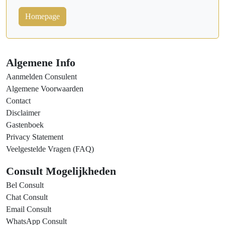
Homepage
Algemene Info
Aanmelden Consulent
Algemene Voorwaarden
Contact
Disclaimer
Gastenboek
Privacy Statement
Veelgestelde Vragen (FAQ)
Consult Mogelijkheden
Bel Consult
Chat Consult
Email Consult
WhatsApp Consult