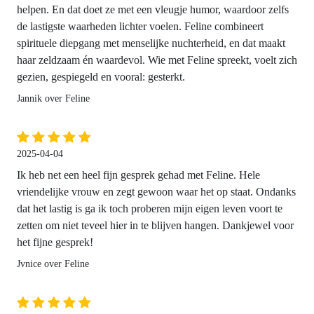
helpen. En dat doet ze met een vleugje humor, waardoor zelfs
de lastigste waarheden lichter voelen. Feline combineert
spirituele diepgang met menselijke nuchterheid, en dat maakt
haar zeldzaam én waardevol. Wie met Feline spreekt, voelt zich
gezien, gespiegeld en vooral: gesterkt.
Jannik over Feline
2025-04-04
Ik heb net een heel fijn gesprek gehad met Feline. Hele
vriendelijke vrouw en zegt gewoon waar het op staat. Ondanks
dat het lastig is ga ik toch proberen mijn eigen leven voort te
zetten om niet teveel hier in te blijven hangen. Dankjewel voor
het fijne gesprek!
Jvnice over Feline