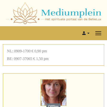
NL: 0909-1700 € 0,90 pm
BE: 0907-37065 € 1,50 pm
Offline