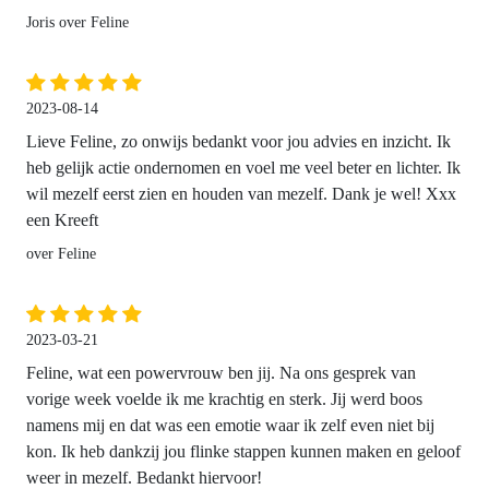
Joris over Feline
2023-08-14
Lieve Feline, zo onwijs bedankt voor jou advies en inzicht. Ik
heb gelijk actie ondernomen en voel me veel beter en lichter. Ik
wil mezelf eerst zien en houden van mezelf. Dank je wel! Xxx
een Kreeft
over Feline
2023-03-21
Feline, wat een powervrouw ben jij. Na ons gesprek van
vorige week voelde ik me krachtig en sterk. Jij werd boos
namens mij en dat was een emotie waar ik zelf even niet bij
kon. Ik heb dankzij jou flinke stappen kunnen maken en geloof
weer in mezelf. Bedankt hiervoor!