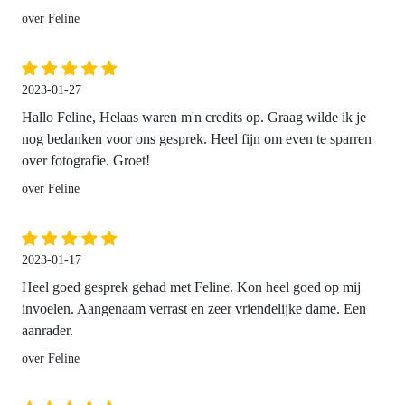
over Feline
2023-01-27
Hallo Feline, Helaas waren m'n credits op. Graag wilde ik je
nog bedanken voor ons gesprek. Heel fijn om even te sparren
over fotografie. Groet!
over Feline
2023-01-17
Heel goed gesprek gehad met Feline. Kon heel goed op mij
invoelen. Aangenaam verrast en zeer vriendelijke dame. Een
aanrader.
over Feline