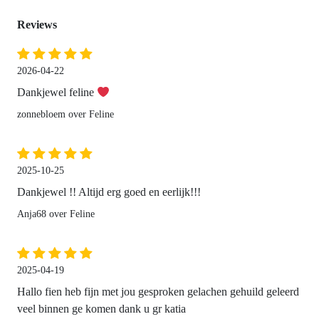
Reviews
2026-04-22
Dankjewel feline
zonnebloem over Feline
2025-10-25
Dankjewel !! Altijd erg goed en eerlijk!!!
Anja68 over Feline
2025-04-19
Hallo fien heb fijn met jou gesproken gelachen gehuild geleerd
veel binnen ge komen dank u gr katia