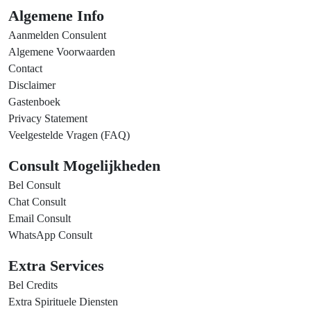
Algemene Info
Aanmelden Consulent
Algemene Voorwaarden
Contact
Disclaimer
Gastenboek
Privacy Statement
Veelgestelde Vragen (FAQ)
Consult Mogelijkheden
Bel Consult
Chat Consult
Email Consult
WhatsApp Consult
Extra Services
Bel Credits
Extra Spirituele Diensten