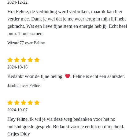
2024-12-22
Hoi Feline, de verbinding werd verbroken, maar ik kan hier
verder mee. Dank je wel dat je me weer terug in mijn lijf hebt
gebracht. Wat een lieve fijne stem en energie heb jij. Echt heel
puur. Thuiskomen.
Wizard77 over Feline
2024-10-16
Bedankt voor de fijne heling.
. Feline is echt een aanrader.
Jantine over Feline
2024-10-07
Hey feline, ik wil je via deze weg bedanken voor het no
bullshit goede gesprek. Bedankt voor je eerlijk en directheid.
Grtjes Didy