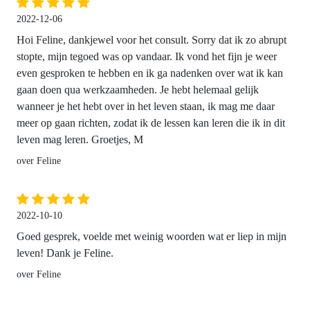
2022-12-06
Hoi Feline, dankjewel voor het consult. Sorry dat ik zo abrupt
stopte, mijn tegoed was op vandaar. Ik vond het fijn je weer
even gesproken te hebben en ik ga nadenken over wat ik kan
gaan doen qua werkzaamheden. Je hebt helemaal gelijk
wanneer je het hebt over in het leven staan, ik mag me daar
meer op gaan richten, zodat ik de lessen kan leren die ik in dit
leven mag leren. Groetjes, M
over Feline
2022-10-10
Goed gesprek, voelde met weinig woorden wat er liep in mijn
leven! Dank je Feline.
over Feline