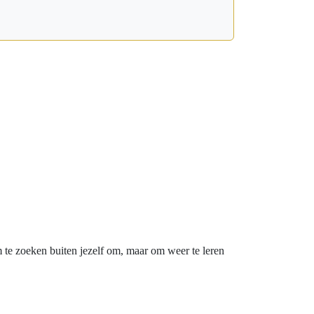
m te zoeken buiten jezelf om, maar om weer te leren