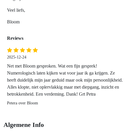
Veel liefs,
Bloom
Reviews
2025-12-24
Net met Bloom gesproken. Wat een fijn gesprek!
Numerologisch laten kijken wat voor jaar ik ga krijgen. Ze
heeft duidelijk mijn jaar geduid maar ook mijn persoonlijkheid.
Alles klopte, niet oplervlakkig maar met diepgang, inzicht en
betrokkenheid. Een verdeming. Dank! Grt Petra
Petera over Bloom
Algemene Info