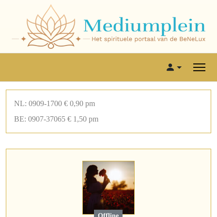
NL: 0909-1700 € 0,90 pm
BE: 0907-37065 € 1,50 pm
Offline