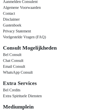
Aanmelden Consulent
Algemene Voorwaarden
Contact
Disclaimer
Gastenboek
Privacy Statement
Veelgestelde Vragen (FAQ)
Consult Mogelijkheden
Bel Consult
Chat Consult
Email Consult
WhatsApp Consult
Extra Services
Bel Credits
Extra Spirituele Diensten
Mediumplein