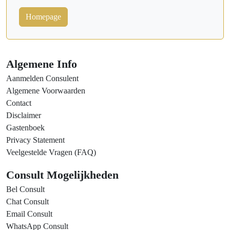
Homepage
Algemene Info
Aanmelden Consulent
Algemene Voorwaarden
Contact
Disclaimer
Gastenboek
Privacy Statement
Veelgestelde Vragen (FAQ)
Consult Mogelijkheden
Bel Consult
Chat Consult
Email Consult
WhatsApp Consult